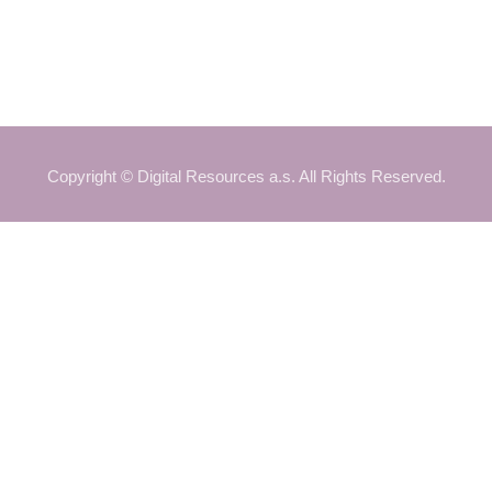
Copyright © Digital Resources a.s. All Rights Reserved.