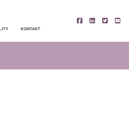
LITY
KONTAKT