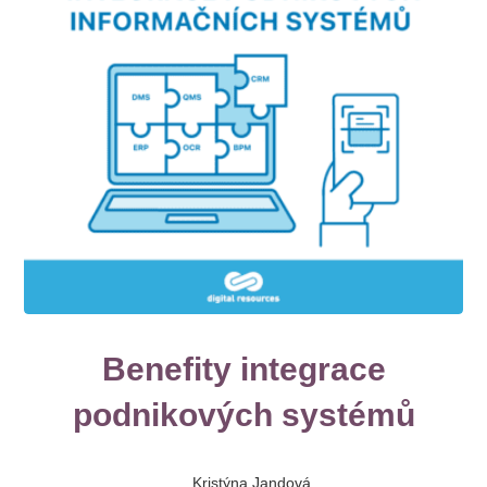
Benefity integrace
podnikových systémů
Kristýna Jandová