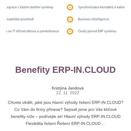
Benefity ERP-IN.CLOUD
Kristýna Jandová
22. 11. 2022
Chcete vědět, jaké jsou hlavní výhody řešení ERP-IN.CLOUD?
Co Vám do firmy přinese? Sepsali jsme pro Vás klíčové
benefity níže – podívejte se! Hlavní výhody ERP-IN.CLOUD
Flexibilita řešení Řešení ERP-IN.CLOUD ...