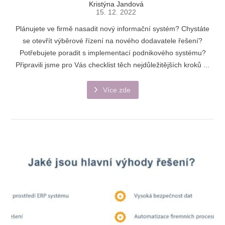
Kristýna Jandová
15. 12. 2022
Plánujete ve firmě nasadit nový informační systém? Chystáte
se otevřít výběrové řízení na nového dodavatele řešení?
Potřebujete poradit s implementací podnikového systému?
Připravili jsme pro Vás checklist těch nejdůležitějších kroků ...
Více zde