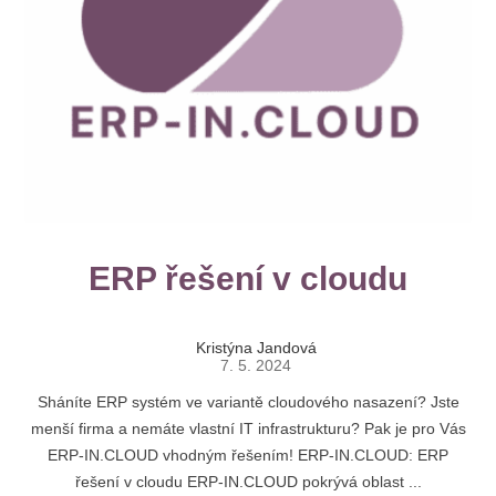
ERP řešení v cloudu
Kristýna Jandová
7. 5. 2024
Sháníte ERP systém ve variantě cloudového nasazení? Jste
menší firma a nemáte vlastní IT infrastrukturu? Pak je pro Vás
ERP-IN.CLOUD vhodným řešením! ERP-IN.CLOUD: ERP
řešení v cloudu ERP-IN.CLOUD pokrývá oblast ...