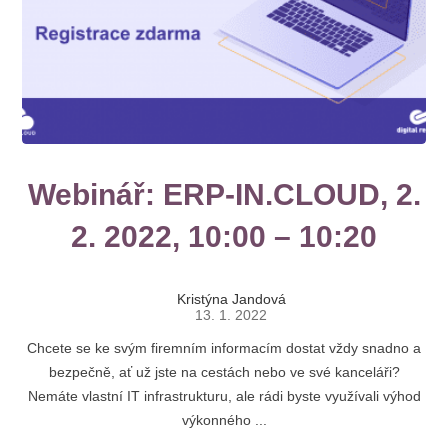
Webinář: ERP-IN.CLOUD, 2.
2. 2022, 10:00 – 10:20
Kristýna Jandová
13. 1. 2022
Chcete se ke svým firemním informacím dostat vždy snadno a
bezpečně, ať už jste na cestách nebo ve své kanceláři?
Nemáte vlastní IT infrastrukturu, ale rádi byste využívali výhod
výkonného ...