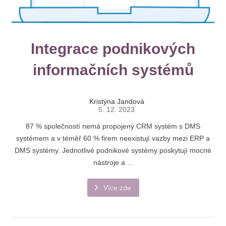
Integrace podnikových
informačních systémů
Kristýna Jandová
5. 12. 2023
87 % společností nemá propojený CRM systém s DMS
systémem a v téměř 60 % firem neexistují vazby mezi ERP a
DMS systémy. Jednotlivé podnikové systémy poskytují mocné
nástroje a ...
Více zde