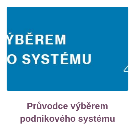
Průvodce výběrem
podnikového systému