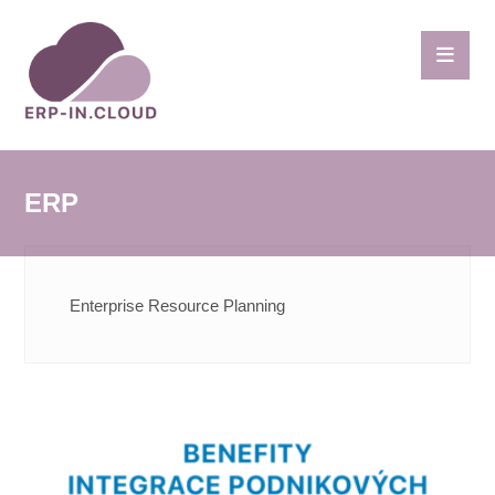
ERP
Enterprise Resource Planning