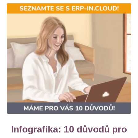
Infografika: 10 důvodů pro