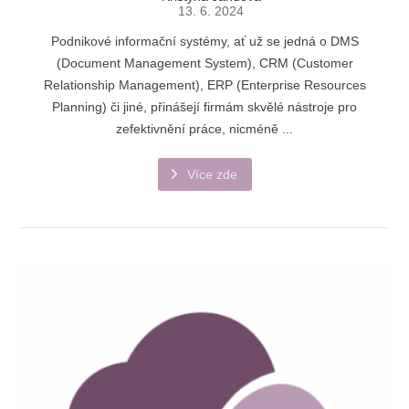
13. 6. 2024
Podnikové informační systémy, ať už se jedná o DMS
(Document Management System), CRM (Customer
Relationship Management), ERP (Enterprise Resources
Planning) či jiné, přinášejí firmám skvělé nástroje pro
zefektivnění práce, nicméně ...
Více zde