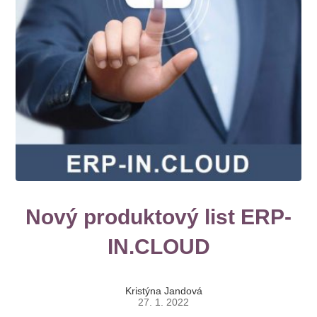
Nový produktový list ERP-
IN.CLOUD
Kristýna Jandová
27. 1. 2022